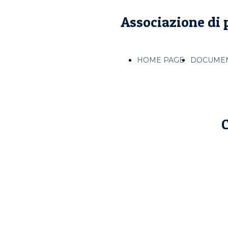
Associazione di p
HOME PAGE
DOCUMEN