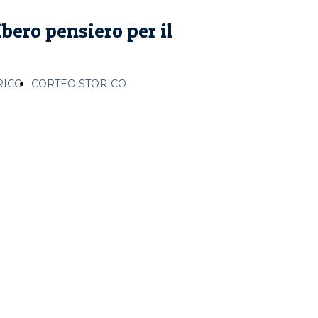
bero pensiero per il
RICO
CORTEO STORICO