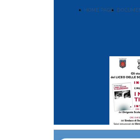
HOME PAGE
DOCUMEN