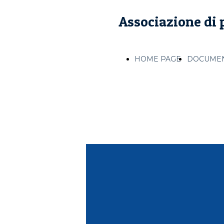
Associazione di p
HOME PAGE
DOCUMEN