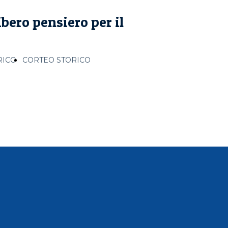
bero pensiero per il
RICO
CORTEO STORICO